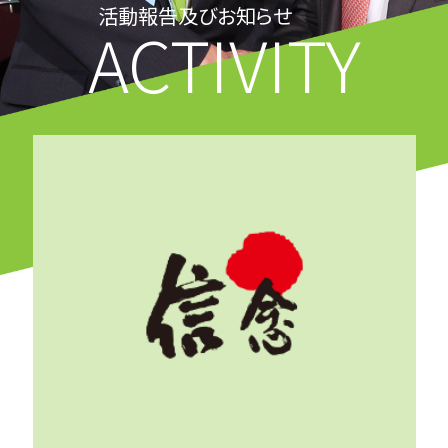
活動報告及びお知らせ
ACTIVITY