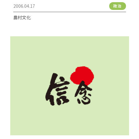
2006.04.17
政治
農村文化