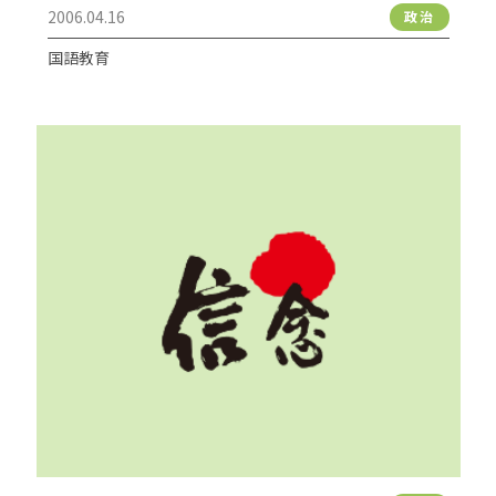
2006.04.16
政治
国語教育