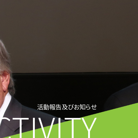
活動報告及びお知らせ
CTIVITY