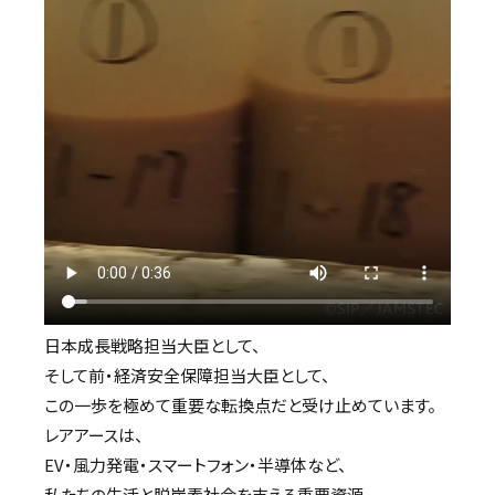
日本成長戦略担当大臣として、
そして前・経済安全保障担当大臣として、
この一歩を極めて重要な転換点だと受け止めています。
レアアースは、
EV・風力発電・スマートフォン・半導体など、
私たちの生活と脱炭素社会を支える重要資源。