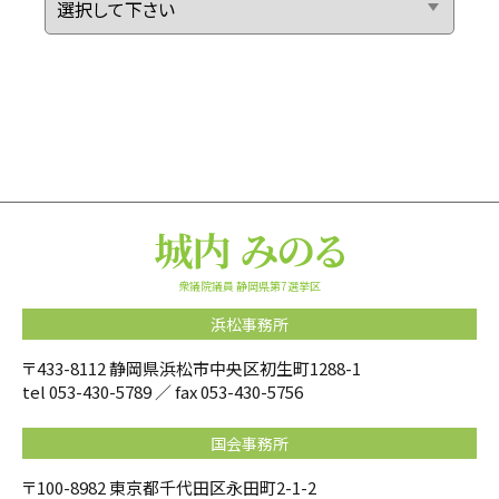
衆議院議員 静岡県第7選挙区
浜松事務所
〒433-8112 静岡県浜松市中央区初生町1288-1
tel
053-430-5789
／ fax 053-430-5756
国会事務所
〒100-8982 東京都千代田区永田町2-1-2