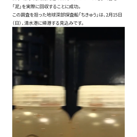
「泥」を実際に回収することに成功。
この調査を担った地球深部探査船「ちきゅう」は、2月15日
（日）、清水港に帰港する見込みです。