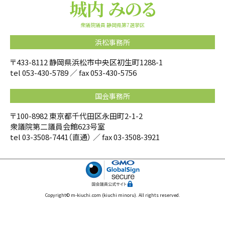
衆議院議員 静岡県第7選挙区
浜松事務所
〒433-8112 静岡県浜松市中央区初生町1288-1
tel
053-430-5789
／ fax 053-430-5756
国会事務所
〒100-8982 東京都千代田区永田町2-1-2
衆議院第二議員会館623号室
tel
03-3508-7441
（直通） ／ fax 03-3508-3921
Copyright© m-kiuchi.com (kiuchi minoru). All rights reserved.