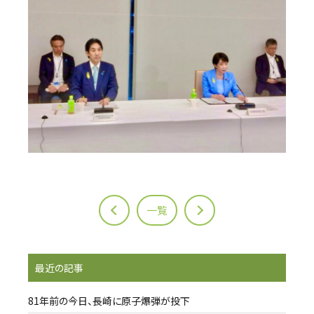
一覧
最近の記事
81年前の今日、長崎に原子爆弾が投下