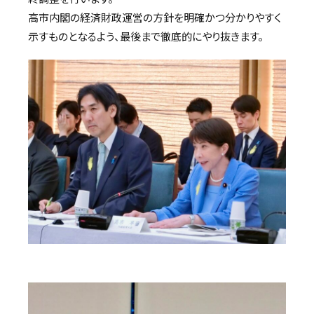
高市内閣の経済財政運営の方針を明確かつ分かりやすく
示すものとなるよう、最後まで徹底的にやり抜きます。