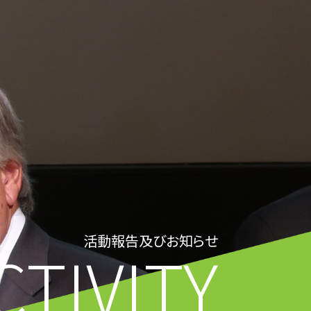
活動報告及びお知らせ
CTIVITY