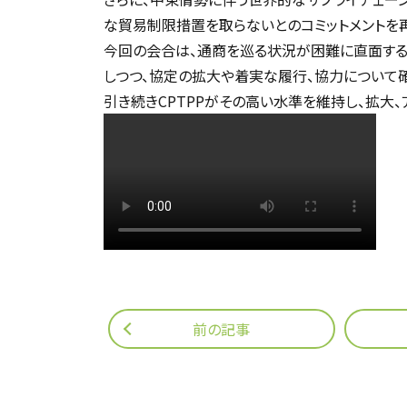
な貿易制限措置を取らないとのコミットメントを
今回の会合は、通商を巡る状況が困難に直面する
しつつ、協定の拡大や着実な履行、協力について
引き続きCPTPPがその高い水準を維持し、拡大
前の記事