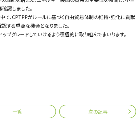
再確認しました。
中で、CPTPPがルールに基づく自由貿易体制の維持・強化に貢献
確認する重要な機会となりました。
、アップグレードしていけるよう積極的に取り組んでまいります。
一覧
次の記事