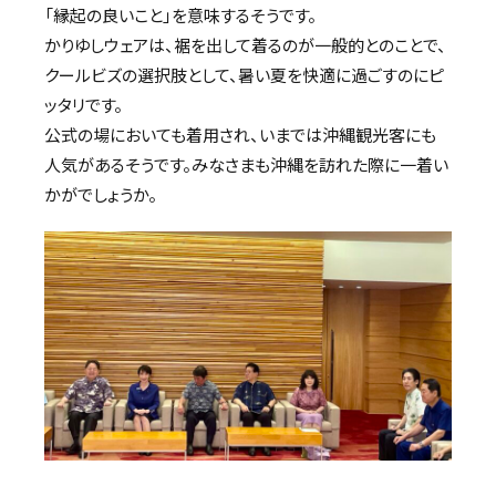
「縁起の良いこと」を意味するそうです。
かりゆしウェアは、裾を出して着るのが一般的とのことで、
クールビズの選択肢として、暑い夏を快適に過ごすのにピ
ッタリです。
公式の場においても着用され、いまでは沖縄観光客にも
人気があるそうです。みなさまも沖縄を訪れた際に一着い
かがでしょうか。