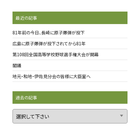
最近の記事
81年前の今日、長崎に原子爆弾が投下
広島に原子爆弾が投下されてから81年
第108回全国高等学校野球選手権大会が開幕
閣議
地元・和地・伊佐見分会の皆様に大臣室へ
過去の記事