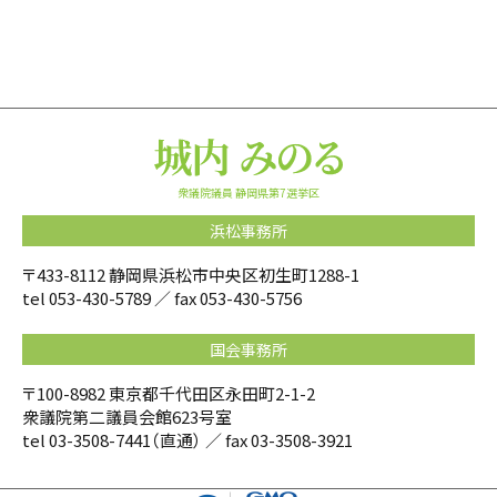
衆議院議員 静岡県第7選挙区
浜松事務所
〒433-8112 静岡県浜松市中央区初生町1288-1
tel
053-430-5789
／ fax 053-430-5756
国会事務所
〒100-8982 東京都千代田区永田町2-1-2
衆議院第二議員会館623号室
tel
03-3508-7441
（直通） ／ fax 03-3508-3921