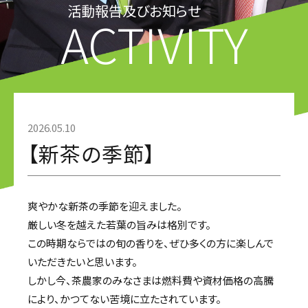
活動報告及びお知らせ
ACTIVITY
2026.05.10
【新茶の季節】
爽やかな新茶の季節を迎えました。
厳しい冬を越えた若葉の旨みは格別です。
この時期ならではの旬の香りを、ぜひ多くの方に楽しんで
いただきたいと思います。
しかし今、茶農家のみなさまは燃料費や資材価格の高騰
により、かつてない苦境に立たされています。