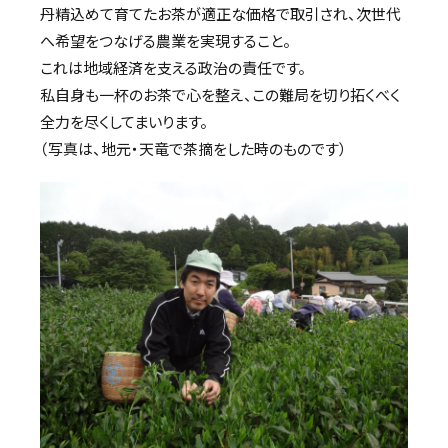
丹精込めて育てたお茶が適正な価格で取引され、次世代
へ希望をつなげる農業を実現すること。
これは地域経済を支える政治の責任です。
私自身も一杯のお茶で心を整え、この難局を切り拓くべく
全力を尽くしてまいります。
（写真は、地元・天竜で茶摘をした時のものです）