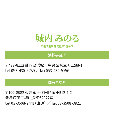
衆議院議員 静岡県第7選挙区
浜松事務所
〒433-8112 静岡県浜松市中央区初生町1288-1
tel
053-430-5789
／ fax 053-430-5756
国会事務所
〒100-8982 東京都千代田区永田町2-1-2
衆議院第二議員会館623号室
tel
03-3508-7441
（直通） ／ fax 03-3508-3921