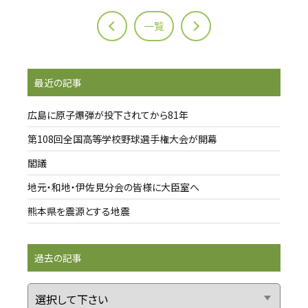
一覧
最近の記事
広島に原子爆弾が投下されてから81年
第108回全国高等学校野球選手権大会が開幕
閣議
地元・和地・伊佐見分会の皆様に大臣室へ
熊本県を震源とする地震
過去の記事