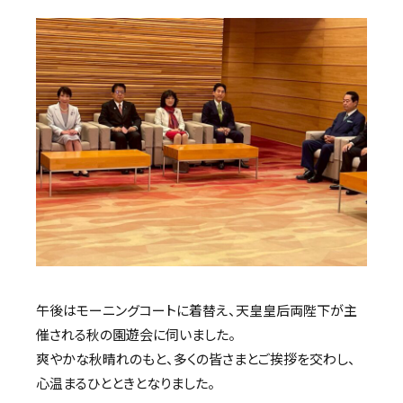
午後はモーニングコートに着替え、天皇皇后両陛下が主
催される秋の園遊会に伺いました。
爽やかな秋晴れのもと、多くの皆さまとご挨拶を交わし、
心温まるひとときとなりました。