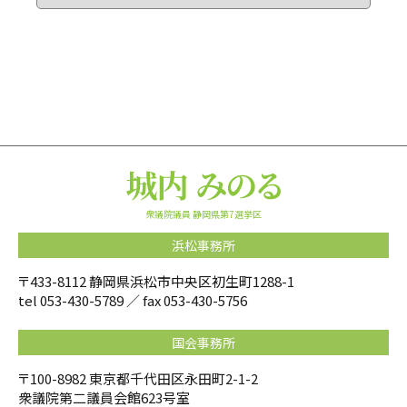
衆議院議員 静岡県第7選挙区
浜松事務所
〒433-8112 静岡県浜松市中央区初生町1288-1
tel
053-430-5789
／ fax 053-430-5756
国会事務所
〒100-8982 東京都千代田区永田町2-1-2
衆議院第二議員会館623号室