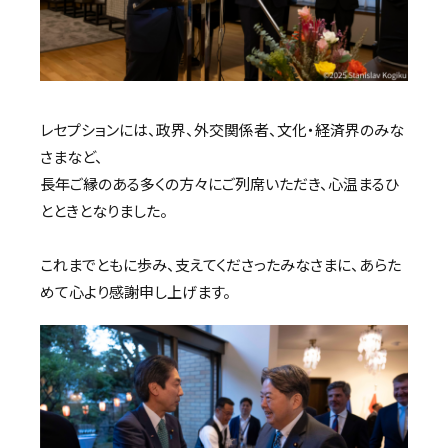
レセプションには、政界、外交関係者、文化・経済界のみな
さまなど、
長年ご縁のある多くの方々にご列席いただき、心温まるひ
とときとなりました。
これまでともに歩み、支えてくださったみなさまに、あらた
めて心より感謝申し上げます。