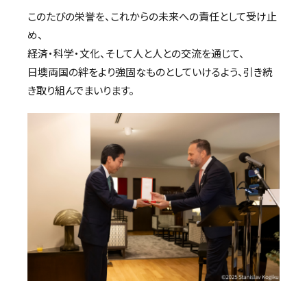
このたびの栄誉を、これからの未来への責任として受け止
め、
経済・科学・文化、そして人と人との交流を通じて、
日墺両国の絆をより強固なものとしていけるよう、引き続
き取り組んでまいります。