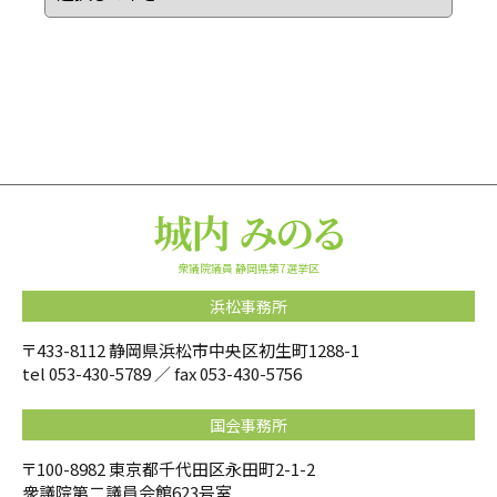
衆議院議員 静岡県第7選挙区
浜松事務所
〒433-8112 静岡県浜松市中央区初生町1288-1
tel
053-430-5789
／ fax 053-430-5756
国会事務所
〒100-8982 東京都千代田区永田町2-1-2
衆議院第二議員会館623号室