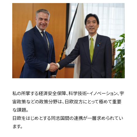
私の所掌する経済安全保障、科学技術・イノベーション、宇
宙政策などの政策分野は、日欧双方にとって極めて重要
な課題。
日欧をはじめとする同志国間の連携が一層求められてい
ます。