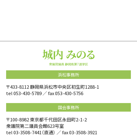
衆議院議員 静岡県第7選挙区
浜松事務所
〒433-8112 静岡県浜松市中央区初生町1288-1
tel
053-430-5789
／ fax 053-430-5756
国会事務所
〒100-8982 東京都千代田区永田町2-1-2
衆議院第二議員会館623号室
tel
03-3508-7441
（直通） ／ fax 03-3508-3921