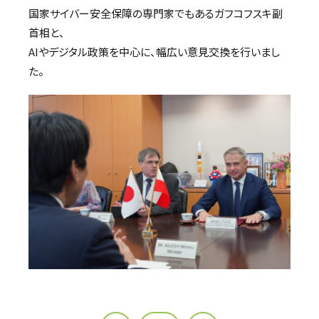
国家サイバー安全保障の専門家でもあるガフコフスキ副
首相と、
AIやデジタル政策を中心に、幅広い意見交換を行いまし
た。