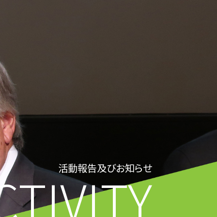
活動報告及びお知らせ
CTIVITY